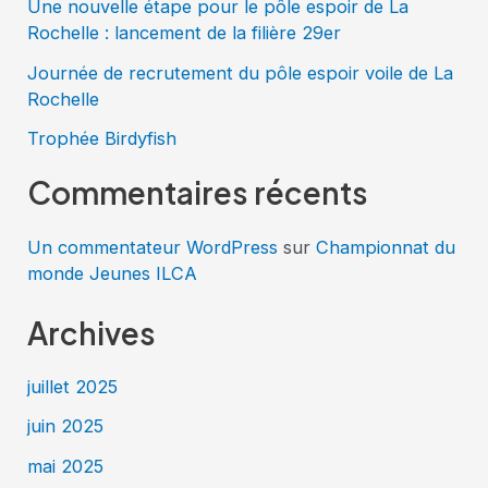
Une nouvelle étape pour le pôle espoir de La
Rochelle : lancement de la filière 29er
Journée de recrutement du pôle espoir voile de La
Rochelle
Trophée Birdyfish
Commentaires récents
Un commentateur WordPress
sur
Championnat du
monde Jeunes ILCA
Archives
juillet 2025
juin 2025
mai 2025