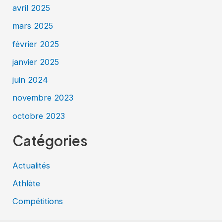
avril 2025
mars 2025
février 2025
janvier 2025
juin 2024
novembre 2023
octobre 2023
Catégories
Actualités
Athlète
Compétitions